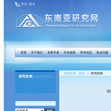
中文 | 英文
首页
关于我们
专家学者
学术成果
学术动态
热点问题
您的位置：
首页
研究机构
研究机构
老挝