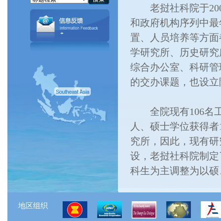
老挝社科院于200
和政府机构序列中最
置、人员培养等方面
学研究所、历史研究
综合办公室、科研管
的交办课题，也设立
全院现有106名工
人、硕士学位获得者
究所，因此，现有研
设，老挝社科院制定
科生为主调整为以
地区组织